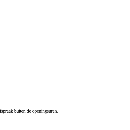
fspraak buiten de openingsuren.