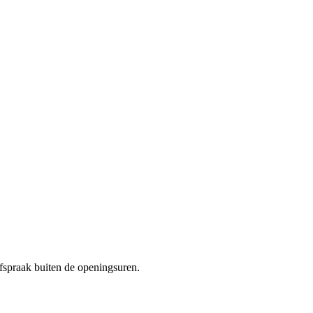
fspraak buiten de openingsuren.