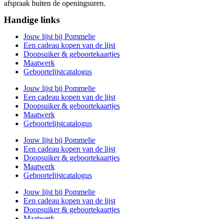
afspraak buiten de openingsuren.
Handige links
Jouw lijst bij Pommelie
Een cadeau kopen van de lijst
Doopsuiker & geboortekaartjes
Maatwerk
Geboortelijstcatalogus
Jouw lijst bij Pommelie
Een cadeau kopen van de lijst
Doopsuiker & geboortekaartjes
Maatwerk
Geboortelijstcatalogus
Jouw lijst bij Pommelie
Een cadeau kopen van de lijst
Doopsuiker & geboortekaartjes
Maatwerk
Geboortelijstcatalogus
Jouw lijst bij Pommelie
Een cadeau kopen van de lijst
Doopsuiker & geboortekaartjes
Maatwerk