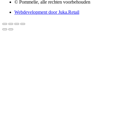
© Pommelie, alle rechten voorbehouden
Webdevelopment door Juka.Retail