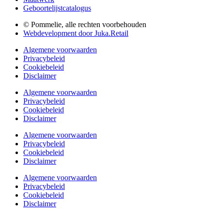
Geboortelijstcatalogus
© Pommelie, alle rechten voorbehouden
Webdevelopment door Juka.Retail
Algemene voorwaarden
Privacybeleid
Cookiebeleid
Disclaimer
Algemene voorwaarden
Privacybeleid
Cookiebeleid
Disclaimer
Algemene voorwaarden
Privacybeleid
Cookiebeleid
Disclaimer
Algemene voorwaarden
Privacybeleid
Cookiebeleid
Disclaimer