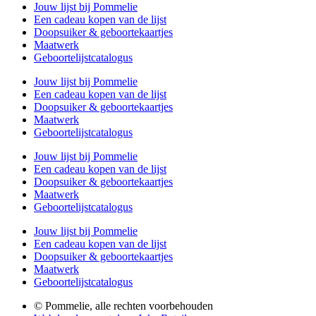
Jouw lijst bij Pommelie
Een cadeau kopen van de lijst
Doopsuiker & geboortekaartjes
Maatwerk
Geboortelijstcatalogus
Jouw lijst bij Pommelie
Een cadeau kopen van de lijst
Doopsuiker & geboortekaartjes
Maatwerk
Geboortelijstcatalogus
Jouw lijst bij Pommelie
Een cadeau kopen van de lijst
Doopsuiker & geboortekaartjes
Maatwerk
Geboortelijstcatalogus
Jouw lijst bij Pommelie
Een cadeau kopen van de lijst
Doopsuiker & geboortekaartjes
Maatwerk
Geboortelijstcatalogus
© Pommelie, alle rechten voorbehouden